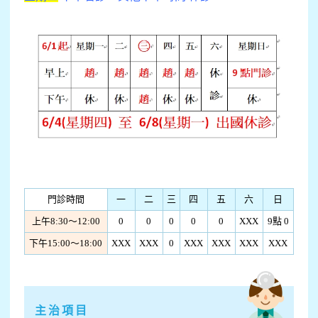
門診時間
一
二
三
四
五
六
日
上午8:30～12:00
0
0
0
0
0
XXX
9點 0
下午15:00〜18:00
XXX
XXX
0
XXX
XXX
XXX
XXX
主治項目