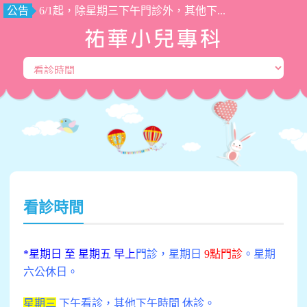
公告
6/1起，除星期三下午門診外，其他下...
看診時間
*星期日 至 星期五 早上
門診，星期日
9點門診
。星期
六公休日。
星期三
下午看診，其他下午時間 休診。