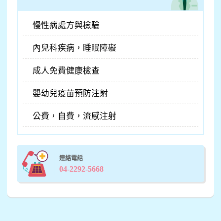
慢性病處方與檢驗
內兒科疾病，睡眠障礙
成人免費健康檢查
嬰幼兒疫苗預防注射
公費，自費，流感注射
連絡電話
04-2292-5668